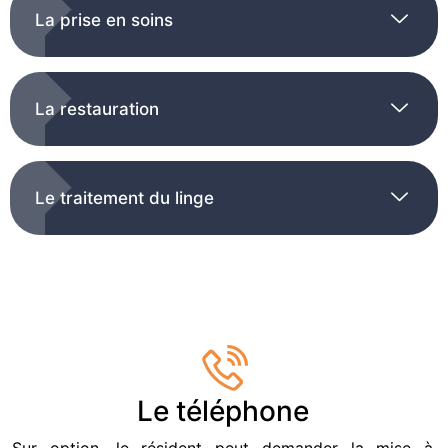
La prise en soins
La restauration
Le traitement du linge
Le téléphone