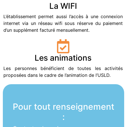
La WIFI
L’établissement permet aussi l’accès à une connexion
internet via un réseau wifi sous réserve du paiement
d’un supplément facturé mensuellement.
Les animations
Les personnes bénéficient de toutes les activités
proposées dans le cadre de l’animation de l’USLD.
Pour tout renseignement
: