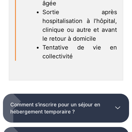
âgée
Sortie après
hospitalisation à l’hôpital,
clinique ou autre et avant
le retour à domicile
Tentative de vie en
collectivité
Comment s’inscrire pour un séjour en
hébergement temporaire ?