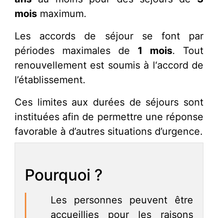
mois
maximum.
Les accords de séjour se font par
périodes maximales de
1 mois
.
Tout
renouvellement est soumis à l‘accord de
l’établissement
.
Ces limites aux durées de séjours sont
instituées afin de permettre une réponse
favorable à d’autres situations d’urgence.
Pourquoi ?
Les personnes peuvent être
accueillies pour les raisons