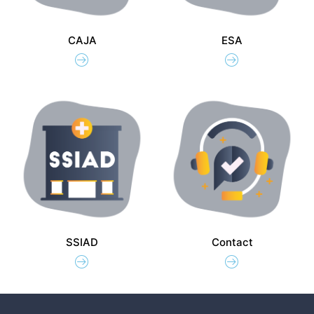
CAJA
ESA
SSIAD
Contact