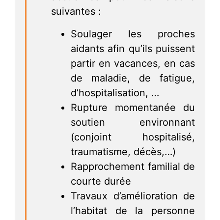
suivantes :
Soulager les proches
aidants afin qu’ils puissent
partir en vacances, en cas
de maladie, de fatigue,
d’hospitalisation, …
Rupture momentanée du
soutien environnant
(conjoint hospitalisé,
traumatisme, décès,…)
Rapprochement familial de
courte durée
Travaux d’amélioration de
l’habitat de la personne