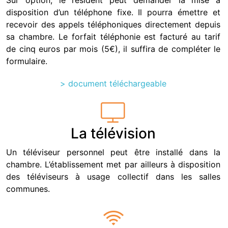
Sur option, le résident peut demander la mise à
disposition d’un téléphone fixe. Il pourra émettre et
recevoir des appels téléphoniques directement depuis
sa chambre. Le forfait téléphonie est facturé au tarif
de cinq euros par mois (5€), il suffira de compléter le
formulaire.
>
document téléchargeable
La télévision
Un téléviseur personnel peut être installé dans la
chambre. L’établissement met par ailleurs à disposition
des téléviseurs à usage collectif dans les salles
communes.