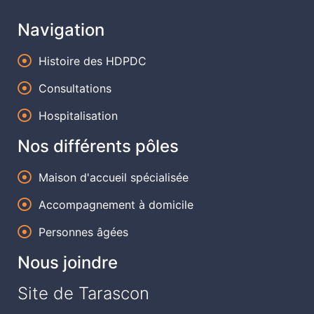
Navigation
Histoire des HDPDC
Consultations
Hospitalisation
Nos différents pôles
Maison d'accueil spécialisée
Accompagnement à domicile
Personnes âgées
Nous joindre
Site de Tarascon