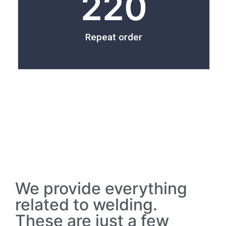
220
Repeat order
We provide everything
related to welding.
These are just a few