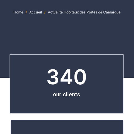
Home
Accueil
Actualité Hôpitaux des Portes de Camargue
340
our clients