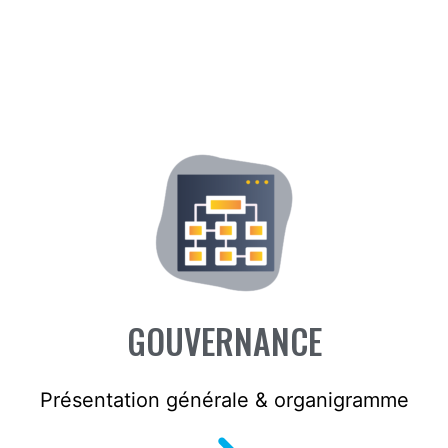
GOUVERNANCE
Présentation générale & organigramme