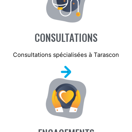
CONSULTATIONS
Consultations spécialisées à Tarascon