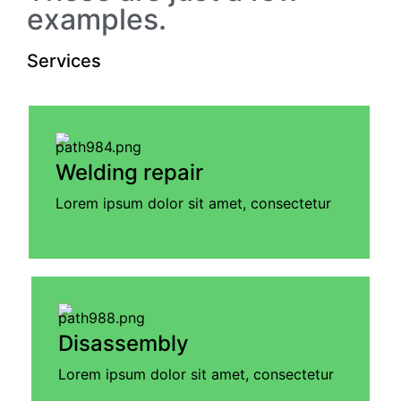
examples.
Services
Welding repair
Lorem ipsum dolor sit amet, consectetur
Disassembly
Lorem ipsum dolor sit amet, consectetur