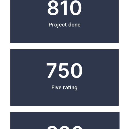
810
Project done
750
Five rating