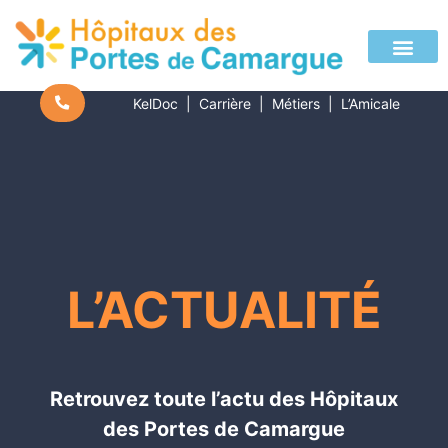
KelDoc
|
Carrière
|
Métiers
|
L’Amicale
L’ACTUALITÉ
Retrouvez toute l’actu des Hôpitaux
des Portes de Camargue