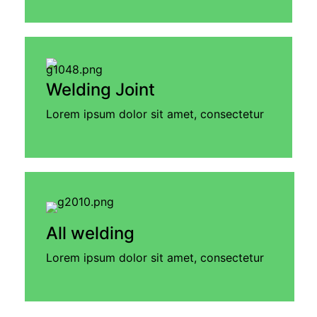
Welding Joint
Lorem ipsum dolor sit amet, consectetur
All welding
Lorem ipsum dolor sit amet, consectetur