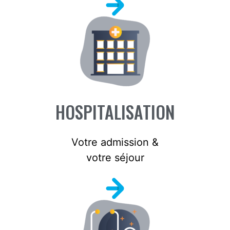
HOSPITALISATION
Votre admission &
votre séjour