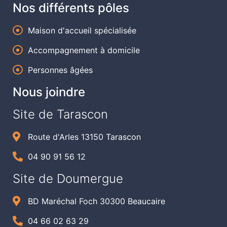
Nos différents pôles
Maison d'accueil spécialisée
Accompagnement à domicile
Personnes âgées
Nous joindre
Site de Tarascon
Route d'Arles 13150 Tarascon
04 90 91 56 12
Site de Doumergue
BD Maréchal Foch 30300 Beaucaire
04 66 02 63 29