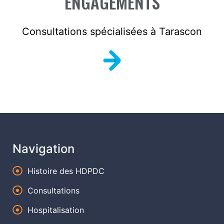
ENGAGEMENTS
Consultations spécialisées à Tarascon
Navigation
Histoire des HDPDC
Consultations
Hospitalisation