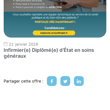
22 janvier 2026
Infirmier(e) Diplômé(e) d’État en soins
généraux
Partager cette offre :