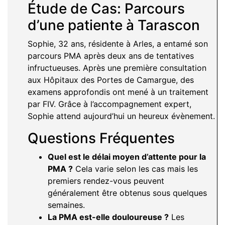
Étude de Cas: Parcours
d’une patiente à Tarascon
Sophie, 32 ans, résidente à Arles, a entamé son
parcours PMA après deux ans de tentatives
infructueuses. Après une première consultation
aux Hôpitaux des Portes de Camargue, des
examens approfondis ont mené à un traitement
par FIV. Grâce à l’accompagnement expert,
Sophie attend aujourd’hui un heureux évènement.
Questions Fréquentes
Quel est le délai moyen d’attente pour la
PMA ?
Cela varie selon les cas mais les
premiers rendez-vous peuvent
généralement être obtenus sous quelques
semaines.
La PMA est-elle douloureuse ?
Les