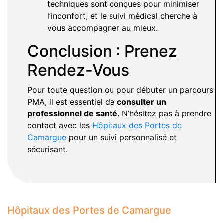
techniques sont conçues pour minimiser
l’inconfort, et le suivi médical cherche à
vous accompagner au mieux.
Conclusion : Prenez
Rendez-Vous
Pour toute question ou pour débuter un parcours
PMA, il est essentiel de
consulter un
professionnel de santé
. N’hésitez pas à prendre
contact avec les
Hôpitaux des Portes de
Camargue
pour un suivi personnalisé et
sécurisant.
Hôpitaux des Portes de Camargue