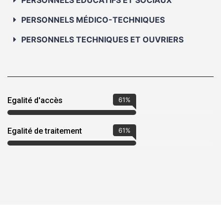
PERSONNELS ÉDUCATIFS ET SOCIAUX
PERSONNELS MÉDICO-TECHNIQUES
PERSONNELS TECHNIQUES ET OUVRIERS
Egalité d'accès
86
%
Egalité de traitement
86
%