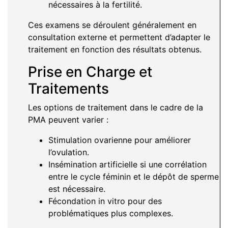
nécessaires à la fertilité.
Ces examens se déroulent généralement en
consultation externe et permettent d’adapter le
traitement en fonction des résultats obtenus.
Prise en Charge et
Traitements
Les options de traitement dans le cadre de la
PMA peuvent varier :
Stimulation ovarienne pour améliorer
l’ovulation.
Insémination artificielle si une corrélation
entre le cycle féminin et le dépôt de sperme
est nécessaire.
Fécondation in vitro pour des
problématiques plus complexes.