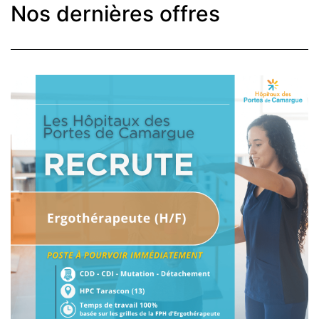
Nos dernières offres