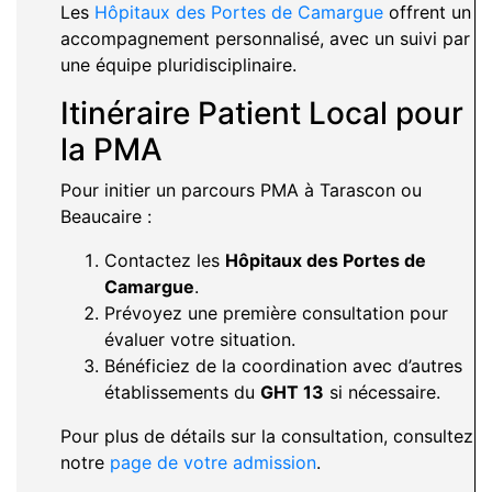
Les
Hôpitaux des Portes de Camargue
offrent un
accompagnement personnalisé, avec un suivi par
une équipe pluridisciplinaire.
Itinéraire Patient Local pour
la PMA
Pour initier un parcours PMA à Tarascon ou
Beaucaire :
Contactez les
Hôpitaux des Portes de
Camargue
.
Prévoyez une première consultation pour
évaluer votre situation.
Bénéficiez de la coordination avec d’autres
établissements du
GHT 13
si nécessaire.
Pour plus de détails sur la consultation, consultez
notre
page de votre admission
.