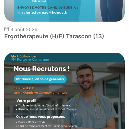
3 août 2026
Ergothérapeute (H/F) Tarascon (13)