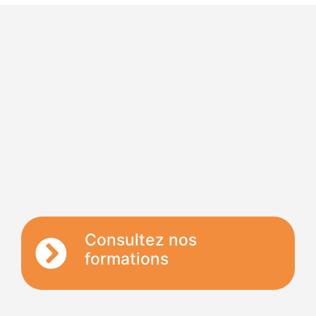
Consultez nos
formations