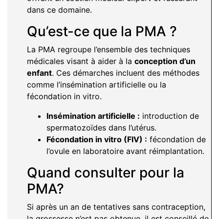
dans ce domaine.
Qu’est-ce que la PMA ?
La PMA regroupe l’ensemble des techniques
médicales visant à aider à la
conception d’un
enfant
. Ces démarches incluent des méthodes
comme l’insémination artificielle ou la
fécondation in vitro.
Insémination artificielle :
introduction de
spermatozoïdes dans l’utérus.
Fécondation in vitro (FIV) :
fécondation de
l’ovule en laboratoire avant réimplantation.
Quand consulter pour la
PMA?
Si après un an de tentatives sans contraception,
la grossesse n’est pas obtenue, il est conseillé de