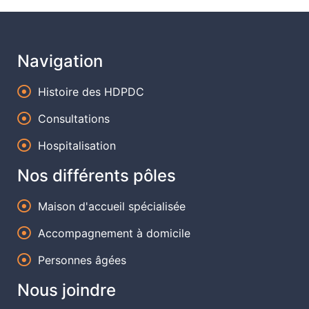
Navigation
Histoire des HDPDC
Consultations
Hospitalisation
Nos différents pôles
Maison d'accueil spécialisée
Accompagnement à domicile
Personnes âgées
Nous joindre