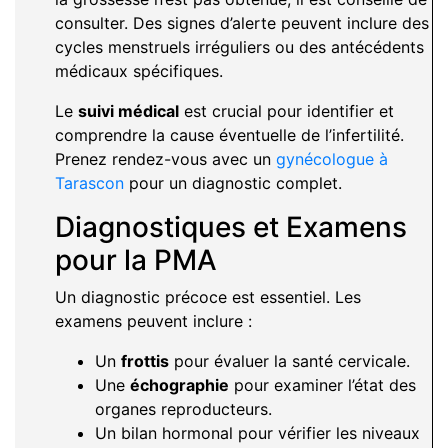
consulter. Des signes d’alerte peuvent inclure des
cycles menstruels irréguliers ou des antécédents
médicaux spécifiques.
Le
suivi médical
est crucial pour identifier et
comprendre la cause éventuelle de l’infertilité.
Prenez rendez-vous avec un
gynécologue à
Tarascon
pour un diagnostic complet.
Diagnostiques et Examens
pour la PMA
Un diagnostic précoce est essentiel. Les
examens peuvent inclure :
Un
frottis
pour évaluer la santé cervicale.
Une
échographie
pour examiner l’état des
organes reproducteurs.
Un bilan hormonal pour vérifier les niveaux