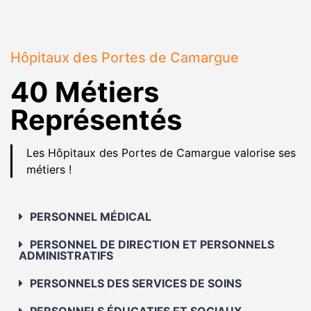
Hôpitaux des Portes de Camargue
40 Métiers
Représentés
Les Hôpitaux des Portes de Camargue valorise ses
métiers !
PERSONNEL MÉDICAL
PERSONNEL DE DIRECTION ET PERSONNELS
ADMINISTRATIFS
PERSONNELS DES SERVICES DE SOINS