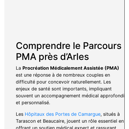
Comprendre le Parcours
PMA près d’Arles
La
Procréation Médicalement Assistée (PMA)
est une réponse à de nombreux couples en
difficulté pour concevoir naturellement. Les
enjeux de santé sont importants, impliquant
souvent un accompagnement médical approfondi
et personnalisé.
Les
Hôpitaux des Portes de Camargue
, situés à
Tarascon et Beaucaire, jouent un rôle essentiel en
offrant un soutien médical expert et rassurant