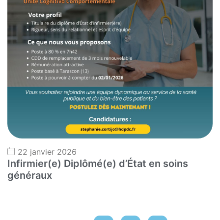
22 janvier 2026
Infirmier(e) Diplômé(e) d’État en soins
généraux