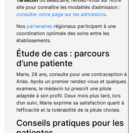
Tarascon
ou Beaucaire, rendez-vous sur notre
site pour connaître les modalités d’admission :
consulter notre page sur les admissions
.
Nos
partenaires
régionaux participent à une
coordination optimale des soins entre les
établissements.
Étude de cas : parcours
d’une patiente
Marie, 28 ans, consulte pour une contraception à
Arles. Après un premier rendez-vous et quelques
examens, le médecin lui prescrit une pilule
adaptée à son profil. Deux mois plus tard, lors
d’un suivi, Marie exprime sa satisfaction quant à
l’efficacité et la tolérabilité de la pilule choisie.
Conseils pratiques pour les
patientes