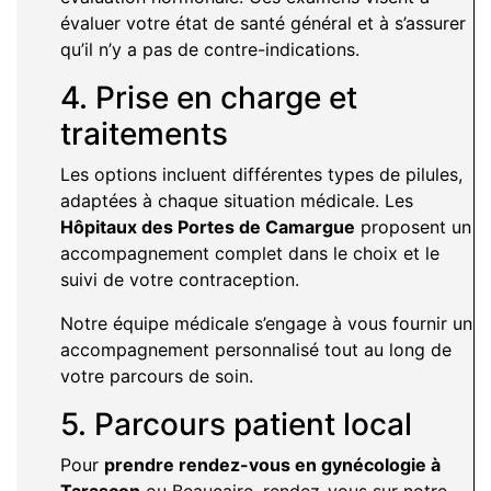
évaluer votre état de santé général et à s’assurer
qu’il n’y a pas de contre-indications.
4. Prise en charge et
traitements
Les options incluent différentes types de pilules,
adaptées à chaque situation médicale. Les
Hôpitaux des Portes de Camargue
proposent un
accompagnement complet dans le choix et le
suivi de votre contraception.
Notre équipe médicale s’engage à vous fournir un
accompagnement personnalisé tout au long de
votre parcours de soin.
5. Parcours patient local
Pour
prendre rendez-vous en gynécologie à