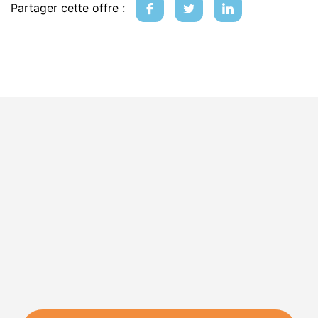
Partager cette offre :