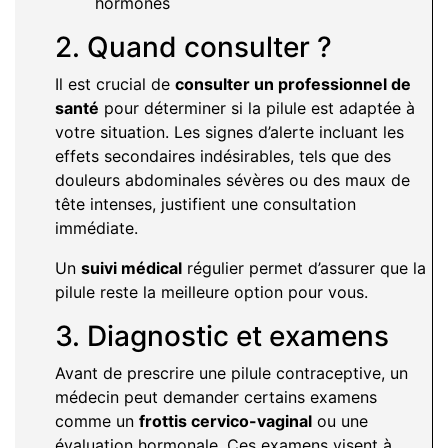
hormones
2. Quand consulter ?
Il est crucial de
consulter un professionnel de
santé
pour déterminer si la pilule est adaptée à
votre situation. Les signes d’alerte incluant les
effets secondaires indésirables, tels que des
douleurs abdominales sévères ou des maux de
tête intenses, justifient une consultation
immédiate.
Un
suivi médical
régulier permet d’assurer que la
pilule reste la meilleure option pour vous.
3. Diagnostic et examens
Avant de prescrire une pilule contraceptive, un
médecin peut demander certains examens
comme un
frottis cervico-vaginal
ou une
évaluation hormonale. Ces examens visent à