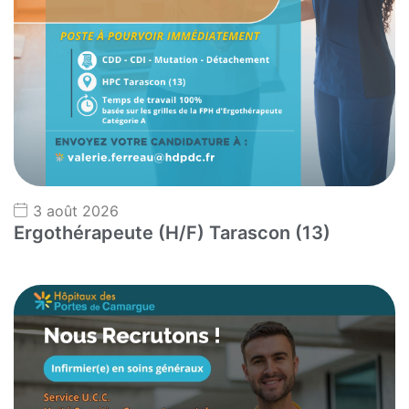
3 août 2026
Ergothérapeute (H/F) Tarascon (13)