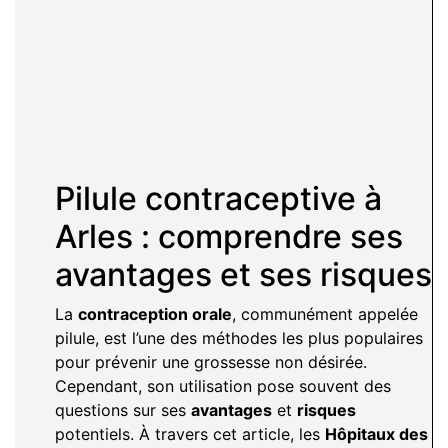
Pilule contraceptive à
Arles : comprendre ses
avantages et ses risques
La
contraception orale
, communément appelée
pilule, est l’une des méthodes les plus populaires
pour prévenir une grossesse non désirée.
Cependant, son utilisation pose souvent des
questions sur ses
avantages
et
risques
potentiels. À travers cet article, les
Hôpitaux des