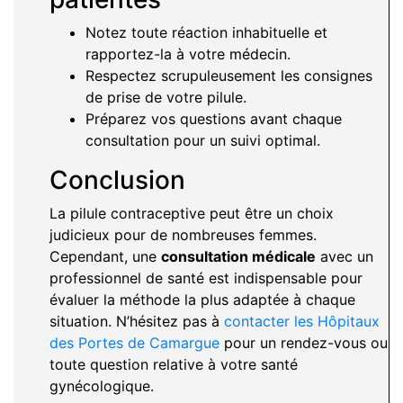
Notez toute réaction inhabituelle et
rapportez-la à votre médecin.
Respectez scrupuleusement les consignes
de prise de votre pilule.
Préparez vos questions avant chaque
consultation pour un suivi optimal.
Conclusion
La pilule contraceptive peut être un choix
judicieux pour de nombreuses femmes.
Cependant, une
consultation médicale
avec un
professionnel de santé est indispensable pour
évaluer la méthode la plus adaptée à chaque
situation. N’hésitez pas à
contacter les Hôpitaux
des Portes de Camargue
pour un rendez-vous ou
toute question relative à votre santé
gynécologique.