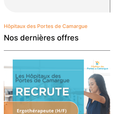
Hôpitaux des Portes de Camargue
Nos dernières offres