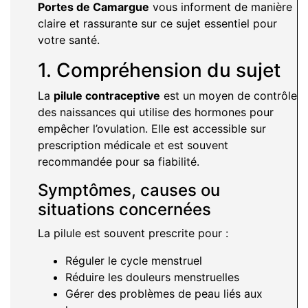
Portes de Camargue
vous informent de manière
claire et rassurante sur ce sujet essentiel pour
votre santé.
1. Compréhension du sujet
La
pilule contraceptive
est un moyen de contrôle
des naissances qui utilise des hormones pour
empêcher l’ovulation. Elle est accessible sur
prescription médicale et est souvent
recommandée pour sa fiabilité.
Symptômes, causes ou
situations concernées
La pilule est souvent prescrite pour :
Réguler le cycle menstruel
Réduire les douleurs menstruelles
Gérer des problèmes de peau liés aux