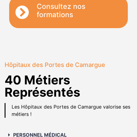
Consultez nos
formations
Hôpitaux des Portes de Camargue
40 Métiers
Représentés
Les Hôpitaux des Portes de Camargue valorise ses
métiers !
PERSONNEL MÉDICAL