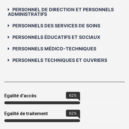
PERSONNEL DE DIRECTION ET PERSONNELS
ADMINISTRATIFS
PERSONNELS DES SERVICES DE SOINS
PERSONNELS ÉDUCATIFS ET SOCIAUX
PERSONNELS MÉDICO-TECHNIQUES
PERSONNELS TECHNIQUES ET OUVRIERS
Egalité d'accès
85
%
Egalité de traitement
85
%