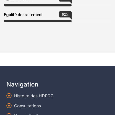
Egalité de traitement
87
%
Navigation
Histoire des HDPDC
Consultations