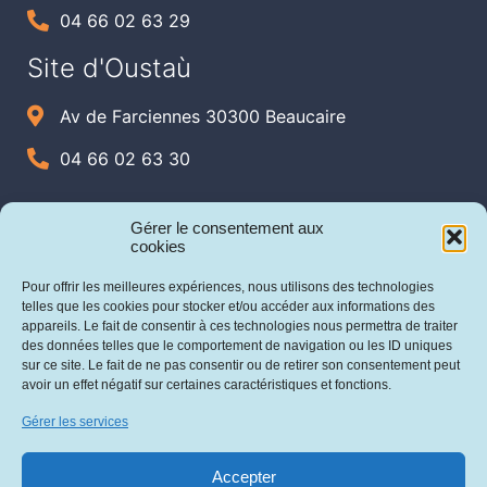
04 66 02 63 29
Site d'Oustaù
Av de Farciennes 30300 Beaucaire
04 66 02 63 30
Gérer le consentement aux
cookies
Pour offrir les meilleures expériences, nous utilisons des technologies
telles que les cookies pour stocker et/ou accéder aux informations des
appareils. Le fait de consentir à ces technologies nous permettra de traiter
des données telles que le comportement de navigation ou les ID uniques
sur ce site. Le fait de ne pas consentir ou de retirer son consentement peut
avoir un effet négatif sur certaines caractéristiques et fonctions.
Gérer les services
Accepter