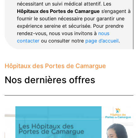
nécessitant un suivi médical attentif. Les
Hôpitaux des Portes de Camargue
s’engagent à
fournir le soutien nécessaire pour garantir une
expérience sereine et sécurisée. Pour prendre
rendez-vous, nous vous invitons à
nous
contacter
ou consulter notre
page d’accueil
.
Hôpitaux des Portes de Camargue
Nos dernières offres