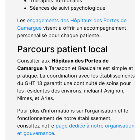
Thérapies hormonales
Séances de suivi psychologique
Les
engagements des Hôpitaux des Portes de
Camargue
visent à offrir un accompagnement
personnalisé pour chaque patiente.
Parcours patient local
Consulter aux
Hôpitaux des Portes de
Camargue
à Tarascon et Beaucaire est simple et
pratique. La coordination avec les établissements
du GHT 13 garantit une continuité de soins pour
les résidentes des environs, incluant Avignon,
Nîmes, et Arles.
Pour plus d’informations sur l’organisation et le
fonctionnement de notre établissement,
consultez notre
page dédiée à notre organisation
et gouvernance
.