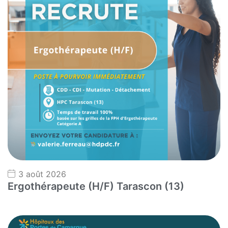
3 août 2026
Ergothérapeute (H/F) Tarascon (13)