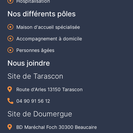
Hospitalisation
Nos différents pôles
Maison d'accueil spécialisée
Accompagnement à domicile
Personnes âgées
Nous joindre
Site de Tarascon
Route d'Arles 13150 Tarascon
04 90 91 56 12
Site de Doumergue
BD Maréchal Foch 30300 Beaucaire