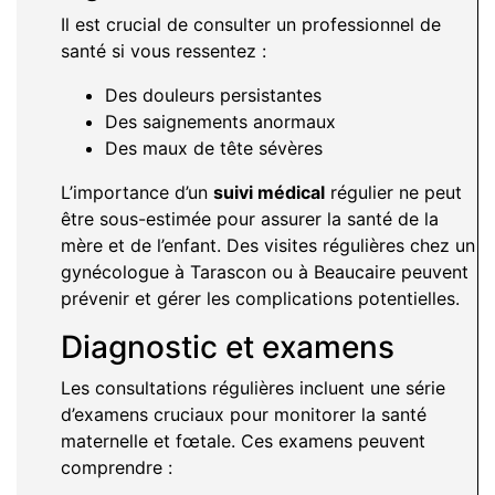
Il est crucial de consulter un professionnel de
santé si vous ressentez :
Des douleurs persistantes
Des saignements anormaux
Des maux de tête sévères
L’importance d’un
suivi médical
régulier ne peut
être sous-estimée pour assurer la santé de la
mère et de l’enfant. Des visites régulières chez un
gynécologue à Tarascon ou à Beaucaire peuvent
prévenir et gérer les complications potentielles.
Diagnostic et examens
Les consultations régulières incluent une série
d’examens cruciaux pour monitorer la santé
maternelle et fœtale. Ces examens peuvent
comprendre :