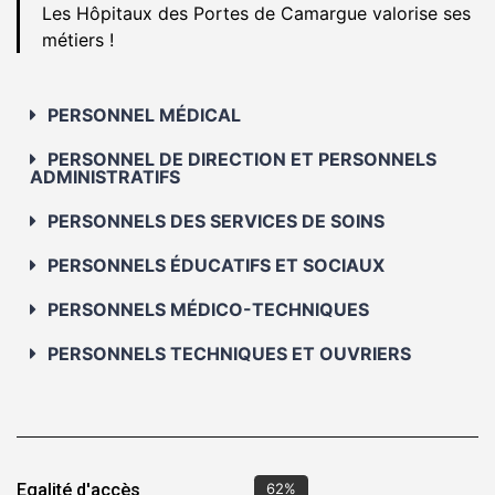
Les Hôpitaux des Portes de Camargue valorise ses
métiers !
PERSONNEL MÉDICAL
PERSONNEL DE DIRECTION ET PERSONNELS
ADMINISTRATIFS
PERSONNELS DES SERVICES DE SOINS
PERSONNELS ÉDUCATIFS ET SOCIAUX
PERSONNELS MÉDICO-TECHNIQUES
PERSONNELS TECHNIQUES ET OUVRIERS
Egalité d'accès
88
%