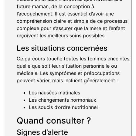
future maman, de la conception à
l’accouchement. Il est essentiel d’avoir une
compréhension claire et simple de ce processus
complexe pour s’assurer que la mère et l’enfant
reçoivent les meilleurs soins possibles.
Les situations concernées
Ce parcours touche toutes les femmes enceintes,
quelle que soit leur situation personnelle ou
médicale. Les symptômes et préoccupations
peuvent varier, mais incluent généralement :
Les nausées matinales
Les changements hormonaux
Les soucis d’ordre nutritionnel
Quand consulter ?
Signes d’alerte