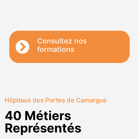
Consultez nos
formations
Hôpitaux des Portes de Camargue
40 Métiers
Représentés