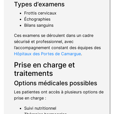
Types d’examens
Frottis cervicaux
Échographies
Bilans sanguins
Ces examens se déroulent dans un cadre
sécurisé et professionnel, avec
l’accompagnement constant des équipes des
Hôpitaux des Portes de Camargue
.
Prise en charge et
traitements
Options médicales possibles
Les patientes ont accès à plusieurs options de
prise en charge :
Suivi nutritionnel