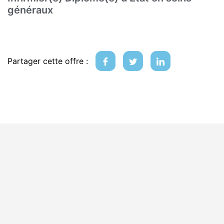
généraux
Partager cette offre :