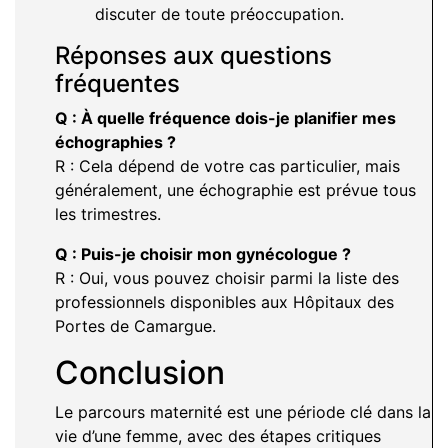
discuter de toute préoccupation.
Réponses aux questions
fréquentes
Q : À quelle fréquence dois-je planifier mes
échographies ?
R : Cela dépend de votre cas particulier, mais
généralement, une échographie est prévue tous
les trimestres.
Q : Puis-je choisir mon gynécologue ?
R : Oui, vous pouvez choisir parmi la liste des
professionnels disponibles aux Hôpitaux des
Portes de Camargue.
Conclusion
Le parcours maternité est une période clé dans la
vie d’une femme, avec des étapes critiques