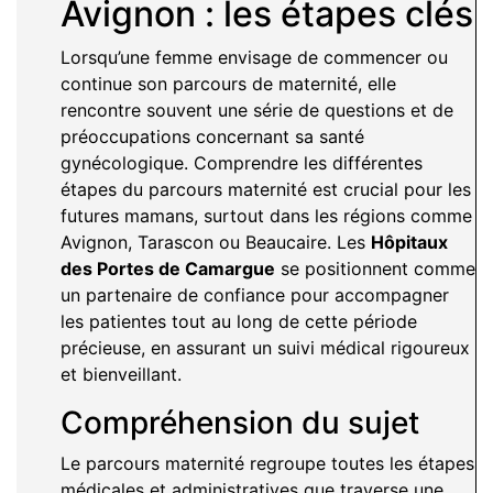
Avignon : les étapes clés
Lorsqu’une femme envisage de commencer ou
continue son parcours de maternité, elle
rencontre souvent une série de questions et de
préoccupations concernant sa santé
gynécologique. Comprendre les différentes
étapes du parcours maternité est crucial pour les
futures mamans, surtout dans les régions comme
Avignon, Tarascon ou Beaucaire. Les
Hôpitaux
des Portes de Camargue
se positionnent comme
un partenaire de confiance pour accompagner
les patientes tout au long de cette période
précieuse, en assurant un suivi médical rigoureux
et bienveillant.
Compréhension du sujet
Le parcours maternité regroupe toutes les étapes
médicales et administratives que traverse une