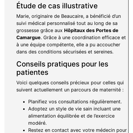
Étude de cas illustrative
Marie, originaire de Beaucaire, a bénéficié d’un
suivi médical personnalisé tout au long de sa
grossesse grâce aux
Hôpitaux des Portes de
Camargue
. Grâce à une coordination efficace et
à une équipe compétente, elle a pu accoucher
dans des conditions sécurisées et sereines.
Conseils pratiques pour les
patientes
Voici quelques conseils précieux pour celles qui
suivent actuellement un parcours de maternité :
Planifiez vos consultations régulièrement.
Adoptez un style de vie sain incluant une
alimentation équilibrée et de l’exercice
modéré.
Restez en contact avec votre médecin pour