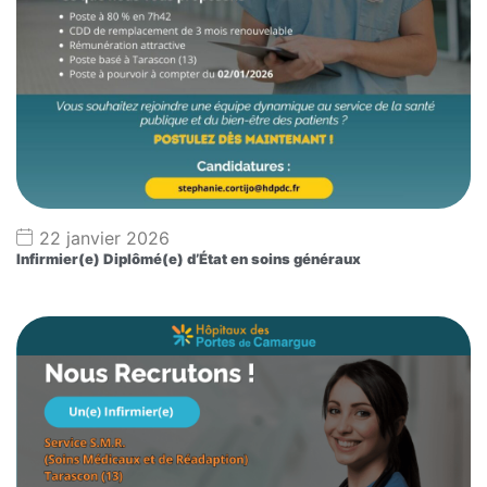
22 janvier 2026
Infirmier(e) Diplômé(e) d’État en soins généraux