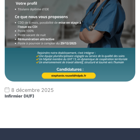
8 décembre 2025
Infirmier (H/F)