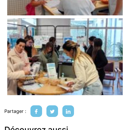
Partager :
Découvrez aussi...