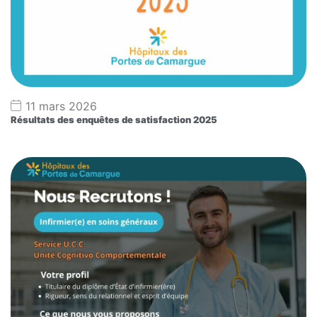
11 mars 2026
Résultats des enquêtes de satisfaction 2025