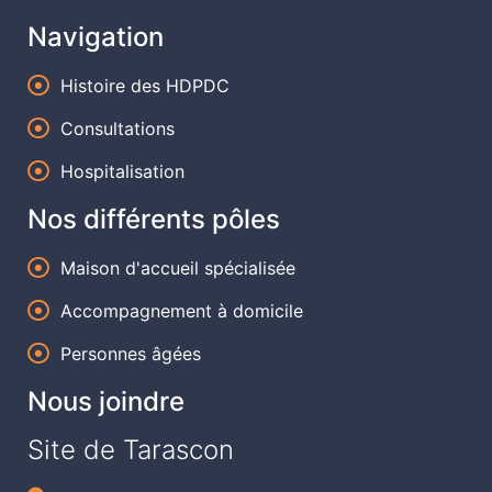
Navigation
Histoire des HDPDC
Consultations
Hospitalisation
Nos différents pôles
Maison d'accueil spécialisée
Accompagnement à domicile
Personnes âgées
Nous joindre
Site de Tarascon